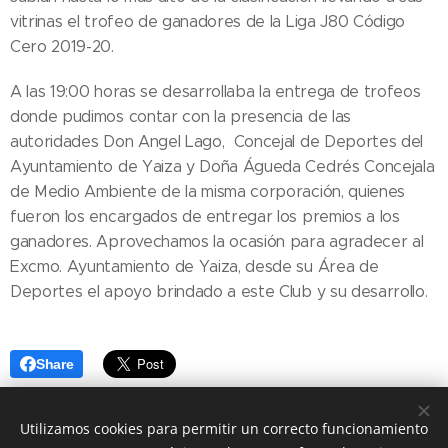
vitrinas el trofeo de ganadores de la Liga J80 Código
Cero 2019-20.
A las 19:00 horas se desarrollaba la entrega de trofeos
donde pudimos contar con la presencia de las
autoridades Don Angel Lago, Concejal de Deportes del
Ayuntamiento de Yaiza y Doña Águeda Cedrés Concejala
de Medio Ambiente de la misma corporación, quienes
fueron los encargados de entregar los premios a los
ganadores. Aprovechamos la ocasión para agradecer al
Excmo. Ayuntamiento de Yaiza, desde su Área de
Deportes el apoyo brindado a este Club y su desarrollo.
Share
Utilizamos cookies para permitir un correcto funcionamiento